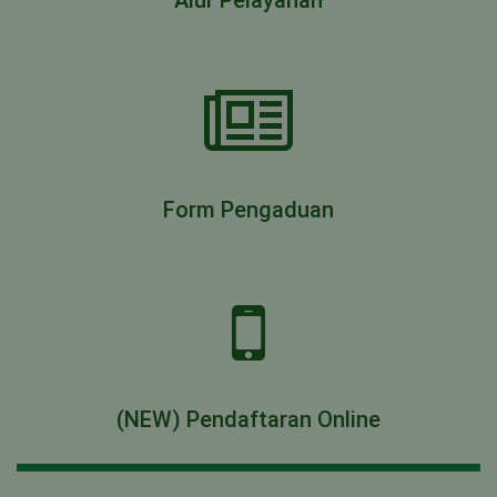
Alur Pelayanan
Form Pengaduan
(NEW) Pendaftaran Online