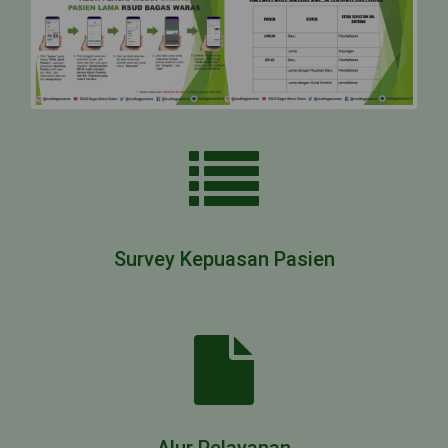
Survey Kepuasan Pasien