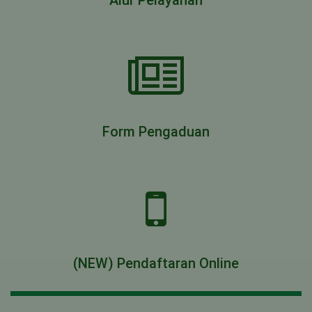
Alur Pelayanan
Form Pengaduan
(NEW) Pendaftaran Online