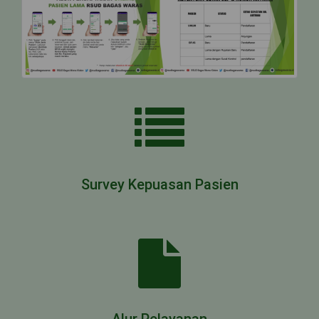
Survey Kepuasan Pasien