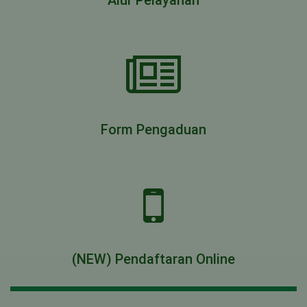
Alur Pelayanan
Form Pengaduan
(NEW) Pendaftaran Online