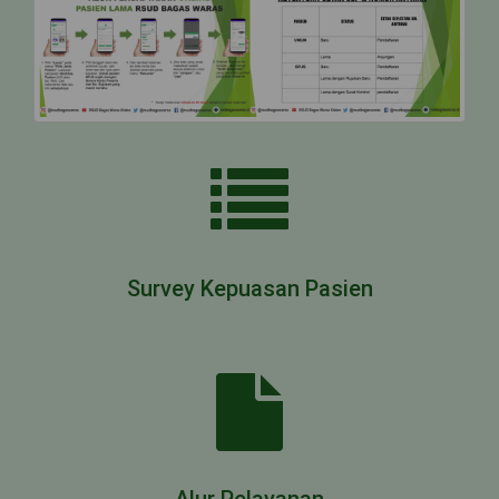
Survey Kepuasan Pasien