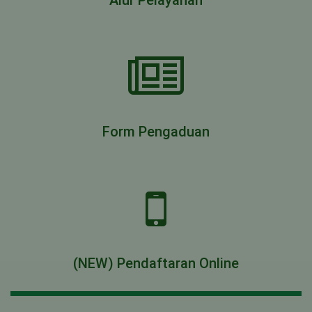
Alur Pelayanan
Form Pengaduan
(NEW) Pendaftaran Online