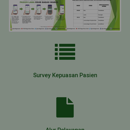
Survey Kepuasan Pasien