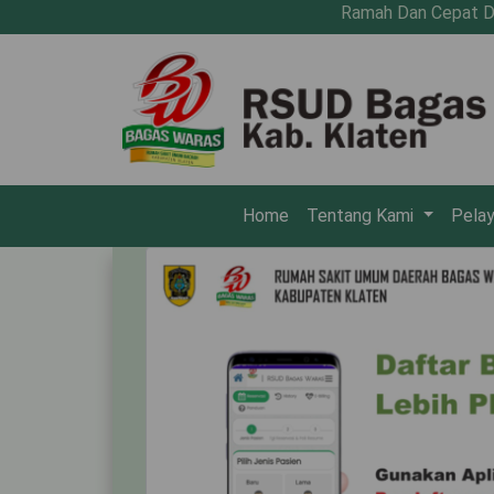
Ramah Dan Cepat Dalam Pela
(current)
Home
Tentang Kami
Pela