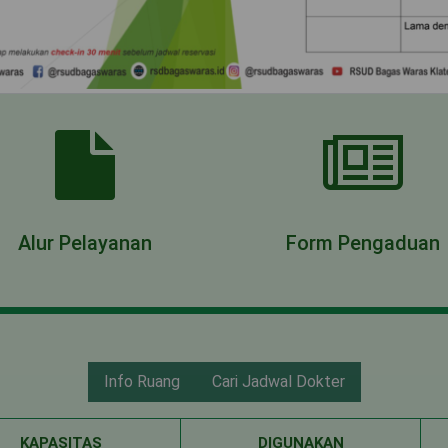
Alur Pelayanan
Form Pengaduan
Info Ruang
Cari Jadwal Dokter