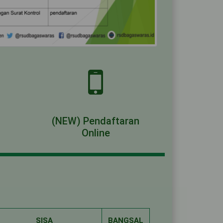
(NEW) Pendaftaran
Online