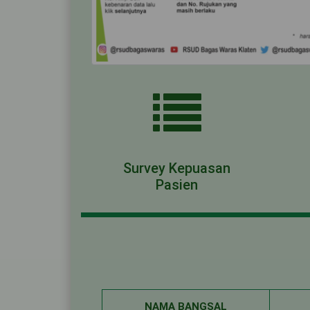
Survey Kepuasan
Pasien