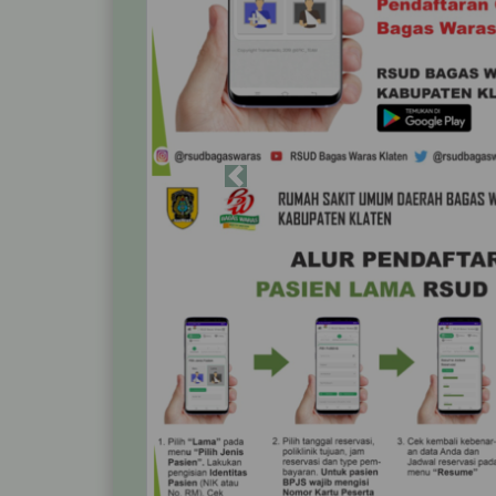
Previous