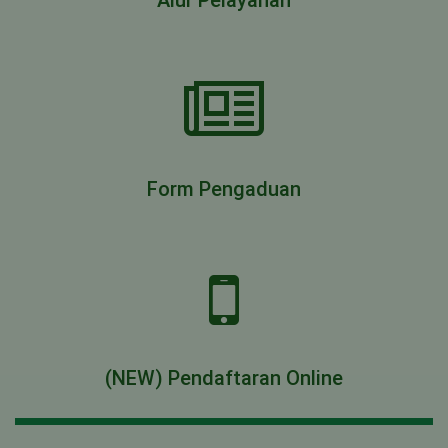
Alur Pelayanan
Form Pengaduan
(NEW) Pendaftaran Online