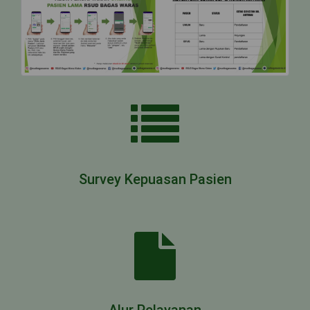
Survey Kepuasan Pasien